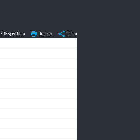
PDF speichern
Drucken
Teilen