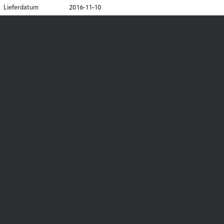
Lieferdatum
2016-11-10