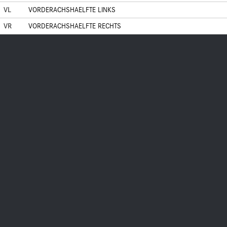
VL
VORDERACHSHAELFTE LINKS
VR
VORDERACHSHAELFTE RECHTS