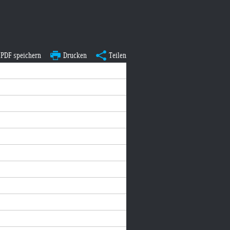
PDF speichern
Drucken
Teilen