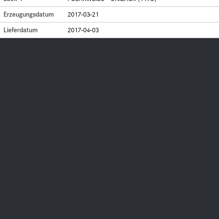
Erzeugungsdatum
2017-03-21
Lieferdatum
2017-04-03