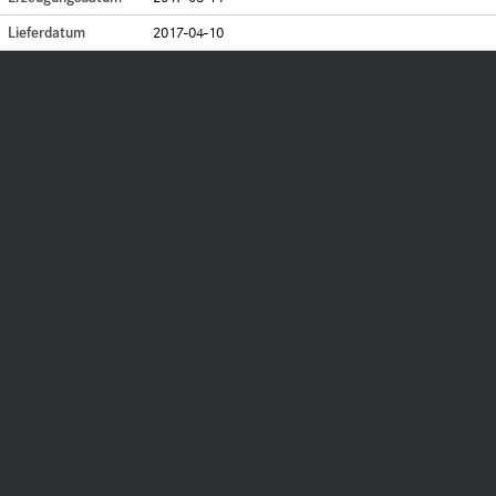
Lieferdatum
2017-04-10