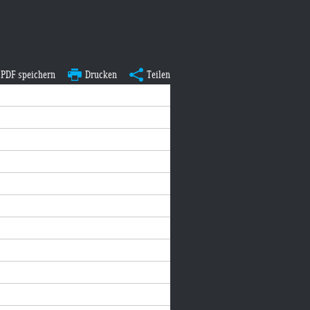
PDF speichern
Drucken
Teilen