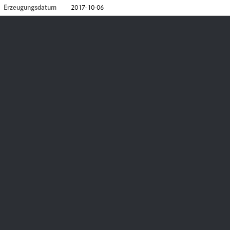
Erzeugungsdatum
2017-10-06