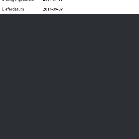
Lieferdatum
2014-09-09