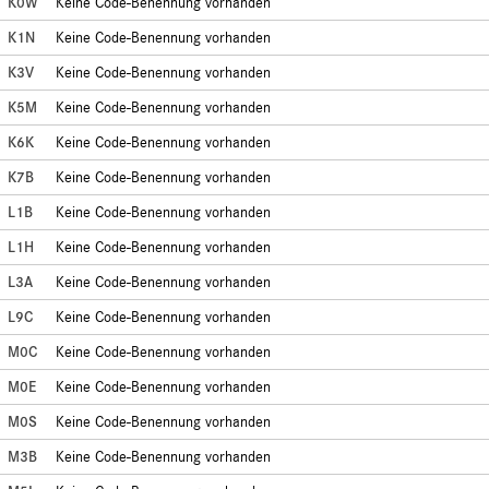
K0W
Keine Code-Benennung vorhanden
K1N
Keine Code-Benennung vorhanden
K3V
Keine Code-Benennung vorhanden
K5M
Keine Code-Benennung vorhanden
K6K
Keine Code-Benennung vorhanden
K7B
Keine Code-Benennung vorhanden
L1B
Keine Code-Benennung vorhanden
L1H
Keine Code-Benennung vorhanden
L3A
Keine Code-Benennung vorhanden
L9C
Keine Code-Benennung vorhanden
M0C
Keine Code-Benennung vorhanden
M0E
Keine Code-Benennung vorhanden
M0S
Keine Code-Benennung vorhanden
M3B
Keine Code-Benennung vorhanden