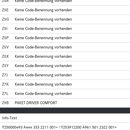
Z4R
Keine Code-Benennung vorhanden
Z5E
Keine Code-Benennung vorhanden
Z5G
Keine Code-Benennung vorhanden
Z5I
Keine Code-Benennung vorhanden
Z5P
Keine Code-Benennung vorhanden
Z5V
Keine Code-Benennung vorhanden
Z5X
Keine Code-Benennung vorhanden
Z5Y
Keine Code-Benennung vorhanden
Z7J
Keine Code-Benennung vorhanden
Z7K
Keine Code-Benennung vorhanden
Z7L
Keine Code-Benennung vorhanden
Z9B
PAKET DRIVER COMFORT
Info-Text
Y250000493 A444 333 2211 001+ ! Y253912200 A961 501 2322 001+