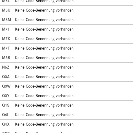
M5L
Keine Code-Benennung vorhanden
M5U
Keine Code-Benennung vorhanden
M6M
Keine Code-Benennung vorhanden
M7I
Keine Code-Benennung vorhanden
M7K
Keine Code-Benennung vorhanden
M7T
Keine Code-Benennung vorhanden
M8B
Keine Code-Benennung vorhanden
N6Z
Keine Code-Benennung vorhanden
Q0A
Keine Code-Benennung vorhanden
Q0W
Keine Code-Benennung vorhanden
Q0Y
Keine Code-Benennung vorhanden
Q1S
Keine Code-Benennung vorhanden
Q4I
Keine Code-Benennung vorhanden
Q4X
Keine Code-Benennung vorhanden