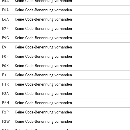
E4A
Keine Code-Benennung vorhanden
E5A
Keine Code-Benennung vorhanden
E6A
Keine Code-Benennung vorhanden
E7F
Keine Code-Benennung vorhanden
E9G
Keine Code-Benennung vorhanden
E9I
Keine Code-Benennung vorhanden
F0F
Keine Code-Benennung vorhanden
F0X
Keine Code-Benennung vorhanden
F1I
Keine Code-Benennung vorhanden
F1R
Keine Code-Benennung vorhanden
F2A
Keine Code-Benennung vorhanden
F2H
Keine Code-Benennung vorhanden
F2P
Keine Code-Benennung vorhanden
F2W
Keine Code-Benennung vorhanden