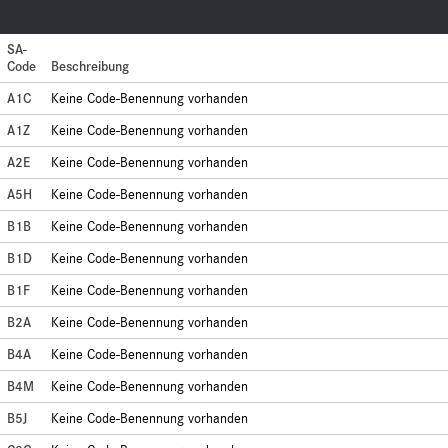
SA-
Code
Beschreibung
A1C
Keine Code-Benennung vorhanden
A1Z
Keine Code-Benennung vorhanden
A2E
Keine Code-Benennung vorhanden
A5H
Keine Code-Benennung vorhanden
B1B
Keine Code-Benennung vorhanden
B1D
Keine Code-Benennung vorhanden
B1F
Keine Code-Benennung vorhanden
B2A
Keine Code-Benennung vorhanden
B4A
Keine Code-Benennung vorhanden
B4M
Keine Code-Benennung vorhanden
B5J
Keine Code-Benennung vorhanden