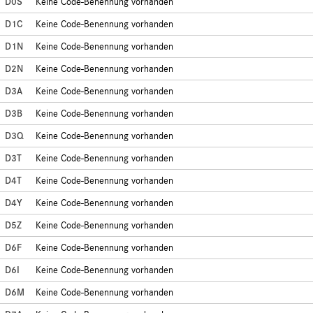
D0S
Keine Code-Benennung vorhanden
D1C
Keine Code-Benennung vorhanden
D1N
Keine Code-Benennung vorhanden
D2N
Keine Code-Benennung vorhanden
D3A
Keine Code-Benennung vorhanden
D3B
Keine Code-Benennung vorhanden
D3Q
Keine Code-Benennung vorhanden
D3T
Keine Code-Benennung vorhanden
D4T
Keine Code-Benennung vorhanden
D4Y
Keine Code-Benennung vorhanden
D5Z
Keine Code-Benennung vorhanden
D6F
Keine Code-Benennung vorhanden
D6I
Keine Code-Benennung vorhanden
D6M
Keine Code-Benennung vorhanden