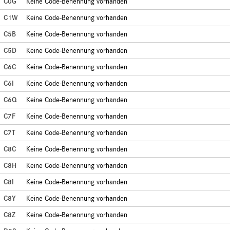
C0G
Keine Code-Benennung vorhanden
C1W
Keine Code-Benennung vorhanden
C5B
Keine Code-Benennung vorhanden
C5D
Keine Code-Benennung vorhanden
C6C
Keine Code-Benennung vorhanden
C6I
Keine Code-Benennung vorhanden
C6Q
Keine Code-Benennung vorhanden
C7F
Keine Code-Benennung vorhanden
C7T
Keine Code-Benennung vorhanden
C8C
Keine Code-Benennung vorhanden
C8H
Keine Code-Benennung vorhanden
C8I
Keine Code-Benennung vorhanden
C8Y
Keine Code-Benennung vorhanden
C8Z
Keine Code-Benennung vorhanden