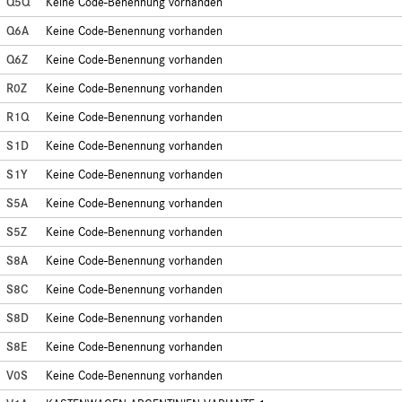
Q5Q
Keine Code-Benennung vorhanden
Q6A
Keine Code-Benennung vorhanden
Q6Z
Keine Code-Benennung vorhanden
R0Z
Keine Code-Benennung vorhanden
R1Q
Keine Code-Benennung vorhanden
S1D
Keine Code-Benennung vorhanden
S1Y
Keine Code-Benennung vorhanden
S5A
Keine Code-Benennung vorhanden
S5Z
Keine Code-Benennung vorhanden
S8A
Keine Code-Benennung vorhanden
S8C
Keine Code-Benennung vorhanden
S8D
Keine Code-Benennung vorhanden
S8E
Keine Code-Benennung vorhanden
V0S
Keine Code-Benennung vorhanden