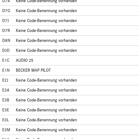
D7A
Keine Code-Benennung vorhanden
D7G
Keine Code-Benennung vorhanden
D7J
Keine Code-Benennung vorhanden
D7R
Keine Code-Benennung vorhanden
D8N
Keine Code-Benennung vorhanden
E0D
Keine Code-Benennung vorhanden
E1C
AUDIO 25
E1N
BECKER MAP PILOT
E2J
Keine Code-Benennung vorhanden
E3A
Keine Code-Benennung vorhanden
E3B
Keine Code-Benennung vorhanden
E3E
Keine Code-Benennung vorhanden
E3L
Keine Code-Benennung vorhanden
E3M
Keine Code-Benennung vorhanden