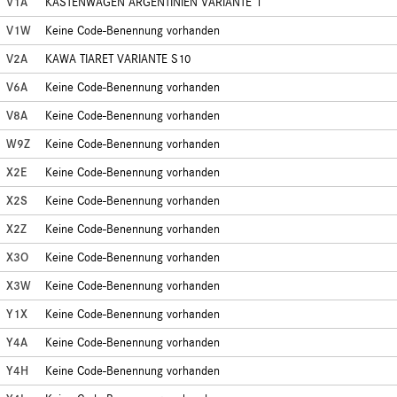
V1A
KASTENWAGEN ARGENTINIEN VARIANTE 1
V1W
Keine Code-Benennung vorhanden
V2A
KAWA TIARET VARIANTE S10
V6A
Keine Code-Benennung vorhanden
V8A
Keine Code-Benennung vorhanden
W9Z
Keine Code-Benennung vorhanden
X2E
Keine Code-Benennung vorhanden
X2S
Keine Code-Benennung vorhanden
X2Z
Keine Code-Benennung vorhanden
X3O
Keine Code-Benennung vorhanden
X3W
Keine Code-Benennung vorhanden
Y1X
Keine Code-Benennung vorhanden
Y4A
Keine Code-Benennung vorhanden
Y4H
Keine Code-Benennung vorhanden