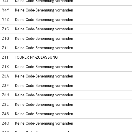
Y4I
Keine Code-Benennung vorhanden
Y4Y
Keine Code-Benennung vorhanden
Y4Z
Keine Code-Benennung vorhanden
Z1C
Keine Code-Benennung vorhanden
Z1G
Keine Code-Benennung vorhanden
Z1I
Keine Code-Benennung vorhanden
Z1T
TOURER N1-ZULASSUNG
Z1X
Keine Code-Benennung vorhanden
Z3A
Keine Code-Benennung vorhanden
Z3F
Keine Code-Benennung vorhanden
Z3H
Keine Code-Benennung vorhanden
Z3L
Keine Code-Benennung vorhanden
Z4B
Keine Code-Benennung vorhanden
Z4O
Keine Code-Benennung vorhanden