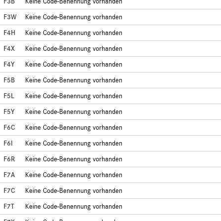
F3B
Keine Code-Benennung vorhanden
F3W
Keine Code-Benennung vorhanden
F4H
Keine Code-Benennung vorhanden
F4X
Keine Code-Benennung vorhanden
F4Y
Keine Code-Benennung vorhanden
F5B
Keine Code-Benennung vorhanden
F5L
Keine Code-Benennung vorhanden
F5Y
Keine Code-Benennung vorhanden
F6C
Keine Code-Benennung vorhanden
F6I
Keine Code-Benennung vorhanden
F6R
Keine Code-Benennung vorhanden
F7A
Keine Code-Benennung vorhanden
F7C
Keine Code-Benennung vorhanden
F7T
Keine Code-Benennung vorhanden