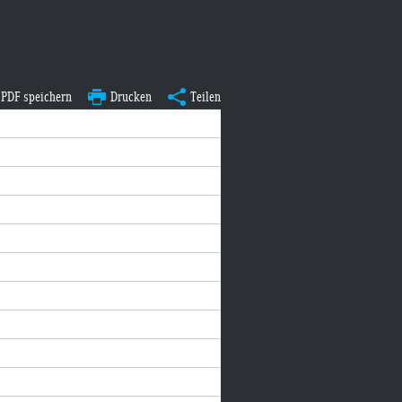
PDF speichern
Drucken
Teilen