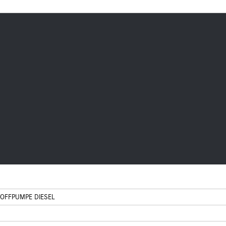
TOFFPUMPE DIESEL