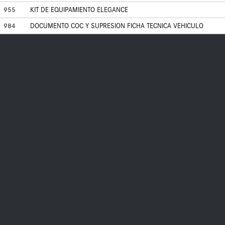
955
KIT DE EQUIPAMIENTO ELEGANCE
984
DOCUMENTO COC Y SUPRESION FICHA TECNICA VEHICULO