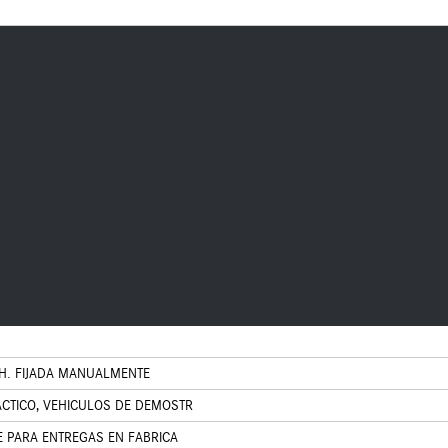
H. FIJADA MANUALMENTE
CTICO, VEHICULOS DE DEMOSTR
 PARA ENTREGAS EN FABRICA