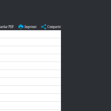
ardar PDF
Imprimir
Compartir