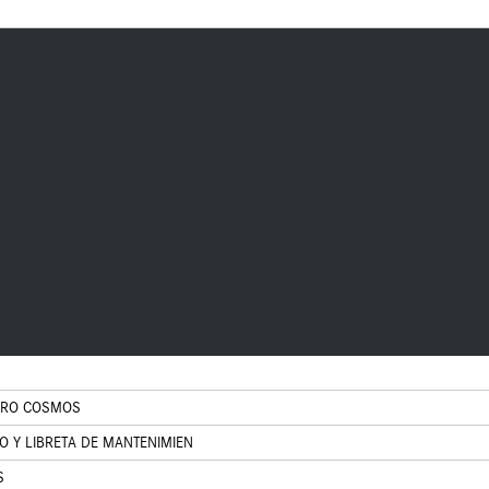
EGRO COSMOS
O Y LIBRETA DE MANTENIMIEN
S