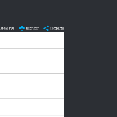
ardar PDF
Imprimir
Compartir