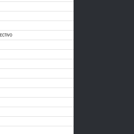
ECTIVO