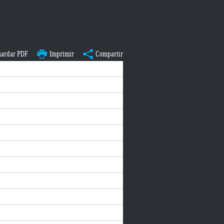
ardar PDF
Imprimir
Compartir