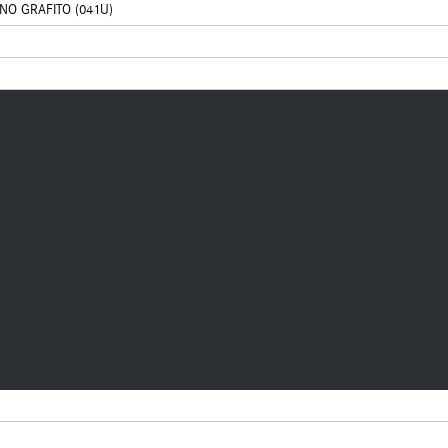
NO GRAFITO (041U)