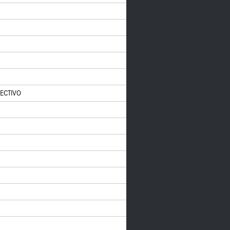
ECTIVO