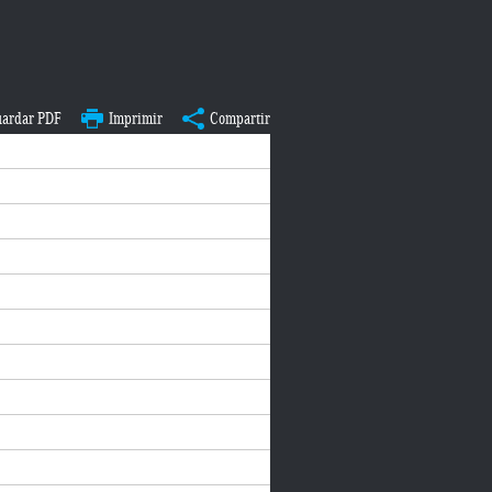
ardar PDF
Imprimir
Compartir