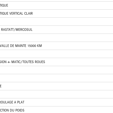
TIQUE
TIQUE VERTICAL CLAIR
 RASTATT/MERCOSUL
VALLE DE MAINTE 15000 KM
SION 4- MATIC/TOUTES ROUES
E
 ROULAGE A PLAT
CTION DU POIDS