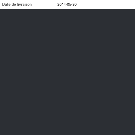
Date de livraison
2014-05-30