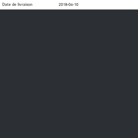
Date de livraison
2018-04-10