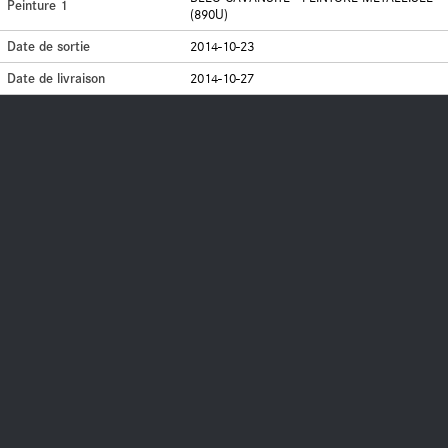
Peinture 1
(890U)
Date de sortie
2014-10-23
Date de livraison
2014-10-27