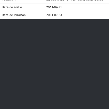
Date de sortie
2011-09-21
Date de livraison
2011-09-23