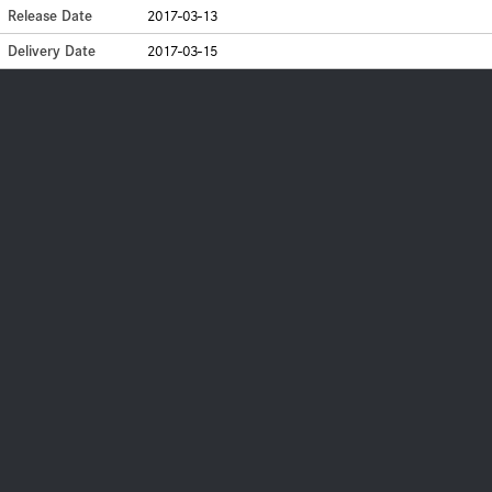
Release Date
2017-03-13
Delivery Date
2017-03-15