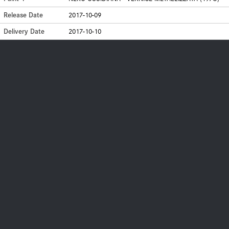
Release Date
2017-10-09
Delivery Date
2017-10-10