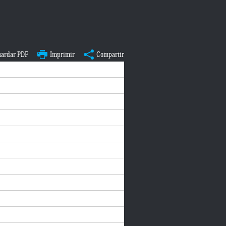
ardar PDF
Imprimir
Compartir