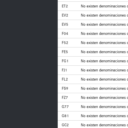
ET2
No existen denominaciones 
EV2
No existen denominaciones 
EV5
No existen denominaciones 
F04
No existen denominaciones 
F52
No existen denominaciones 
FE5
No existen denominaciones 
FG1
No existen denominaciones 
FJ1
No existen denominaciones 
FL2
No existen denominaciones 
FS9
No existen denominaciones 
FZ7
No existen denominaciones 
G77
No existen denominaciones 
G81
No existen denominaciones 
GC2
No existen denominaciones 