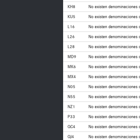
KH8
No existen denominaciones 
KU5
No existen denominaciones 
L16
No existen denominaciones 
L26
No existen denominaciones 
L28
No existen denominaciones 
MD9
No existen denominaciones 
MK6
No existen denominaciones 
MX4
No existen denominaciones 
N05
No existen denominaciones 
N55
No existen denominaciones 
NZ1
No existen denominaciones 
P33
No existen denominaciones 
QC4
No existen denominaciones 
QJ4
No existen denominaciones 