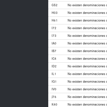
GS2
No existen denominaciones 
H03
No existen denominaciones 
H61
No existen denominaciones 
I72
No existen denominaciones 
I73
No existen denominaciones 
IA0
No existen denominaciones 
IB7
No existen denominaciones 
IC4
No existen denominaciones 
ID2
No existen denominaciones 
IL1
No existen denominaciones 
IQ1
No existen denominaciones 
IV0
No existen denominaciones 
J76
No existen denominaciones 
K40
No existen denominaciones 