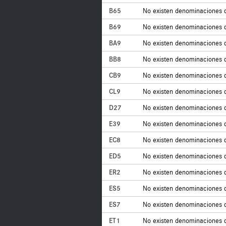
B65
No existen denominaciones 
B69
No existen denominaciones 
BA9
No existen denominaciones 
BB8
No existen denominaciones 
CB9
No existen denominaciones 
CL9
No existen denominaciones 
D27
No existen denominaciones 
E39
No existen denominaciones 
EC8
No existen denominaciones 
ED5
No existen denominaciones 
ER2
No existen denominaciones 
ES5
No existen denominaciones 
ES7
No existen denominaciones 
ET1
No existen denominaciones 