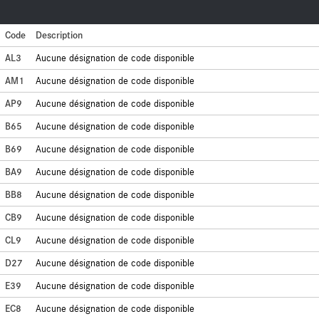
Code
Description
AL3
Aucune désignation de code disponible
AM1
Aucune désignation de code disponible
AP9
Aucune désignation de code disponible
B65
Aucune désignation de code disponible
B69
Aucune désignation de code disponible
BA9
Aucune désignation de code disponible
BB8
Aucune désignation de code disponible
CB9
Aucune désignation de code disponible
CL9
Aucune désignation de code disponible
D27
Aucune désignation de code disponible
E39
Aucune désignation de code disponible
EC8
Aucune désignation de code disponible