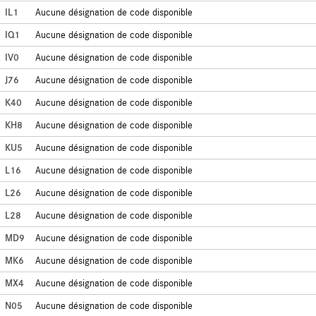
IL1
Aucune désignation de code disponible
IQ1
Aucune désignation de code disponible
IV0
Aucune désignation de code disponible
J76
Aucune désignation de code disponible
K40
Aucune désignation de code disponible
KH8
Aucune désignation de code disponible
KU5
Aucune désignation de code disponible
L16
Aucune désignation de code disponible
L26
Aucune désignation de code disponible
L28
Aucune désignation de code disponible
MD9
Aucune désignation de code disponible
MK6
Aucune désignation de code disponible
MX4
Aucune désignation de code disponible
N05
Aucune désignation de code disponible