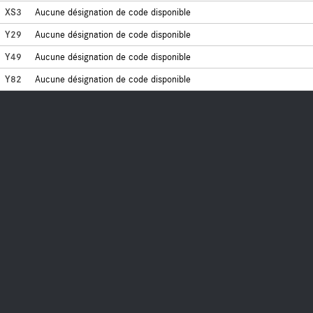
XS3
Aucune désignation de code disponible
Y29
Aucune désignation de code disponible
Y49
Aucune désignation de code disponible
Y82
Aucune désignation de code disponible