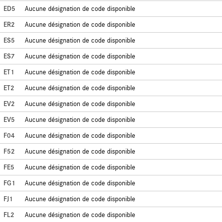
ED5
Aucune désignation de code disponible
ER2
Aucune désignation de code disponible
ES5
Aucune désignation de code disponible
ES7
Aucune désignation de code disponible
ET1
Aucune désignation de code disponible
ET2
Aucune désignation de code disponible
EV2
Aucune désignation de code disponible
EV5
Aucune désignation de code disponible
F04
Aucune désignation de code disponible
F52
Aucune désignation de code disponible
FE5
Aucune désignation de code disponible
FG1
Aucune désignation de code disponible
FJ1
Aucune désignation de code disponible
FL2
Aucune désignation de code disponible