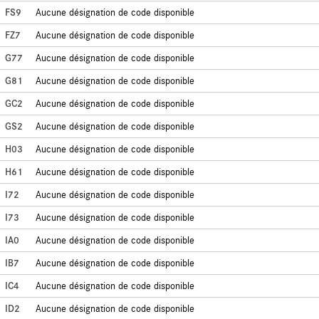
FS9
Aucune désignation de code disponible
FZ7
Aucune désignation de code disponible
G77
Aucune désignation de code disponible
G81
Aucune désignation de code disponible
GC2
Aucune désignation de code disponible
GS2
Aucune désignation de code disponible
H03
Aucune désignation de code disponible
H61
Aucune désignation de code disponible
I72
Aucune désignation de code disponible
I73
Aucune désignation de code disponible
IA0
Aucune désignation de code disponible
IB7
Aucune désignation de code disponible
IC4
Aucune désignation de code disponible
ID2
Aucune désignation de code disponible