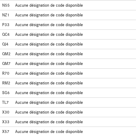
N55
Aucune désignation de code disponible
NZ1
Aucune désignation de code disponible
P33
Aucune désignation de code disponible
QC4
Aucune désignation de code disponible
QJ4
Aucune désignation de code disponible
QM2
Aucune désignation de code disponible
QM7
Aucune désignation de code disponible
R70
Aucune désignation de code disponible
RM2
Aucune désignation de code disponible
SG6
Aucune désignation de code disponible
TL7
Aucune désignation de code disponible
X30
Aucune désignation de code disponible
X33
Aucune désignation de code disponible
X57
Aucune désignation de code disponible