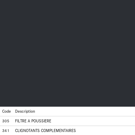
Code
Description
305
FILTRE A POUSSIERE
341
CLIGNOTANTS COMPLEMENTAIRES